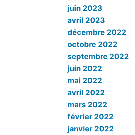
juin 2023
avril 2023
décembre 2022
octobre 2022
septembre 2022
juin 2022
mai 2022
avril 2022
mars 2022
février 2022
janvier 2022