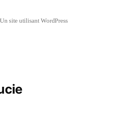
Un site utilisant WordPress
ucie