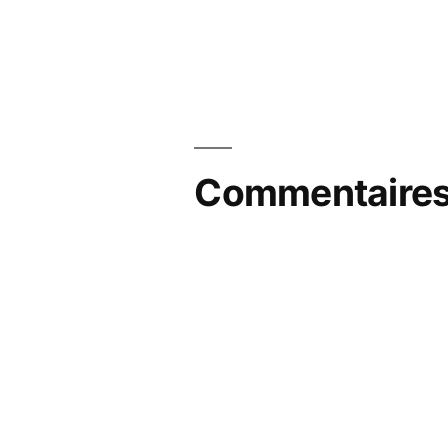
Commentaires