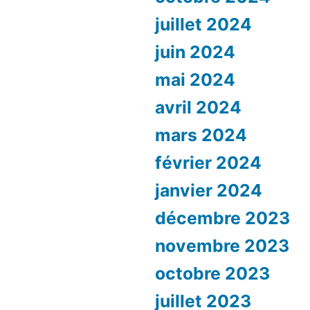
juillet 2024
juin 2024
mai 2024
avril 2024
mars 2024
février 2024
janvier 2024
décembre 2023
novembre 2023
octobre 2023
juillet 2023