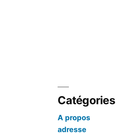
Catégories
A propos
adresse