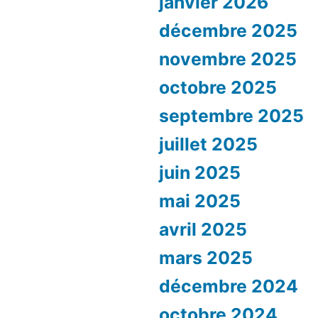
janvier 2026
décembre 2025
novembre 2025
octobre 2025
septembre 2025
juillet 2025
juin 2025
mai 2025
avril 2025
mars 2025
décembre 2024
octobre 2024