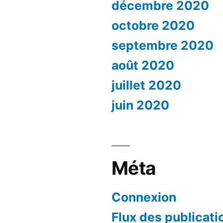
décembre 2020
octobre 2020
septembre 2020
août 2020
juillet 2020
juin 2020
Méta
Connexion
Flux des publicati