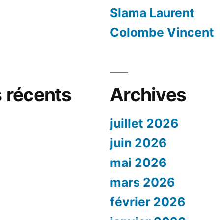
Slama Laurent
Colombe Vincent
 récents
Archives
juillet 2026
juin 2026
mai 2026
mars 2026
février 2026