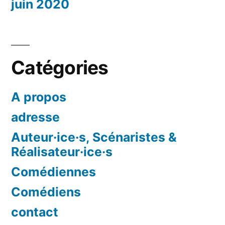
juin 2020
Catégories
A propos
adresse
Auteur·ice·s, Scénaristes &
Réalisateur·ice·s
Comédiennes
Comédiens
contact