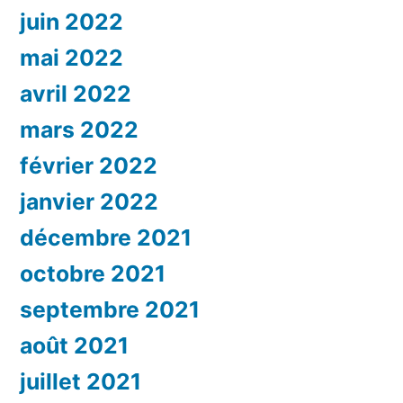
juin 2022
mai 2022
avril 2022
mars 2022
février 2022
janvier 2022
décembre 2021
octobre 2021
septembre 2021
août 2021
juillet 2021