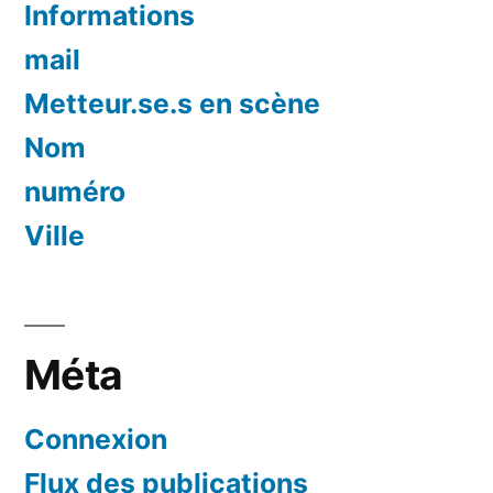
Informations
mail
Metteur.se.s en scène
Nom
numéro
Ville
Méta
Connexion
Flux des publications