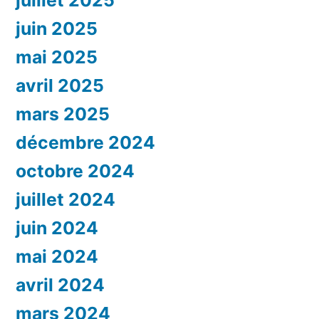
juillet 2025
juin 2025
mai 2025
avril 2025
mars 2025
décembre 2024
octobre 2024
juillet 2024
juin 2024
mai 2024
avril 2024
mars 2024