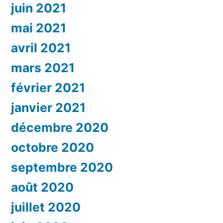
juin 2021
mai 2021
avril 2021
mars 2021
février 2021
janvier 2021
décembre 2020
octobre 2020
septembre 2020
août 2020
juillet 2020