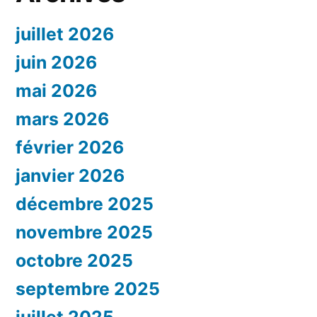
juillet 2026
juin 2026
mai 2026
mars 2026
février 2026
janvier 2026
décembre 2025
novembre 2025
octobre 2025
septembre 2025