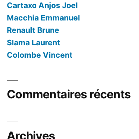
Cartaxo Anjos Joel
Macchia Emmanuel
Renault Brune
Slama Laurent
Colombe Vincent
Commentaires récents
Archives