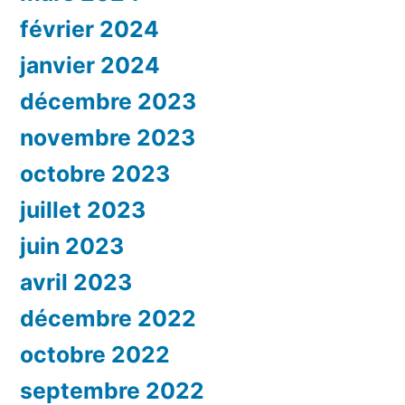
février 2024
janvier 2024
décembre 2023
novembre 2023
octobre 2023
juillet 2023
juin 2023
avril 2023
décembre 2022
octobre 2022
septembre 2022