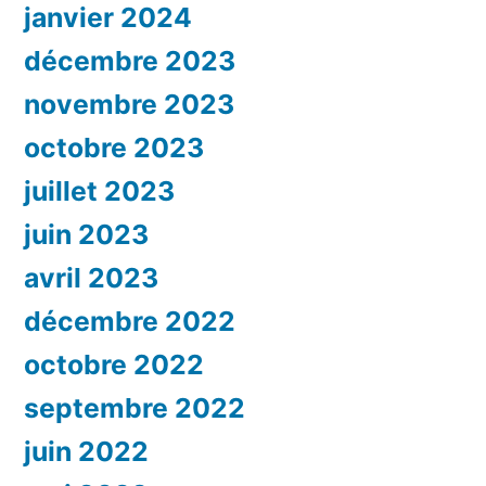
janvier 2024
décembre 2023
novembre 2023
octobre 2023
juillet 2023
juin 2023
avril 2023
décembre 2022
octobre 2022
septembre 2022
juin 2022