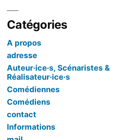
Catégories
A propos
adresse
Auteur·ice·s, Scénaristes &
Réalisateur·ice·s
Comédiennes
Comédiens
contact
Informations
mail