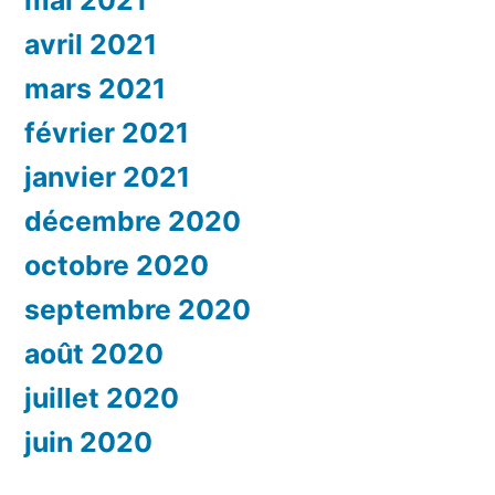
mai 2021
avril 2021
mars 2021
février 2021
janvier 2021
décembre 2020
octobre 2020
septembre 2020
août 2020
juillet 2020
juin 2020