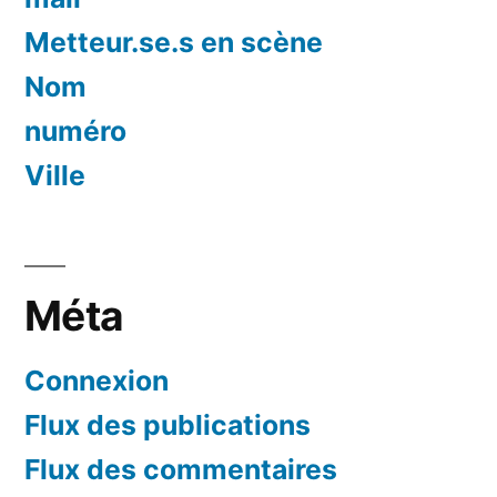
Metteur.se.s en scène
Nom
numéro
Ville
Méta
Connexion
Flux des publications
Flux des commentaires