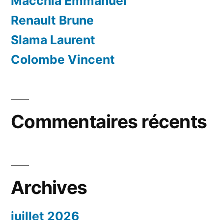
Macchia Emmanuel
Renault Brune
Slama Laurent
Colombe Vincent
Commentaires récents
Archives
juillet 2026