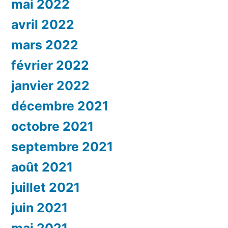
mai 2022
avril 2022
mars 2022
février 2022
janvier 2022
décembre 2021
octobre 2021
septembre 2021
août 2021
juillet 2021
juin 2021