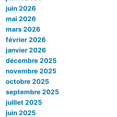
juin 2026
mai 2026
mars 2026
février 2026
janvier 2026
décembre 2025
novembre 2025
octobre 2025
septembre 2025
juillet 2025
juin 2025