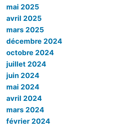
mai 2025
avril 2025
mars 2025
décembre 2024
octobre 2024
juillet 2024
juin 2024
mai 2024
avril 2024
mars 2024
février 2024