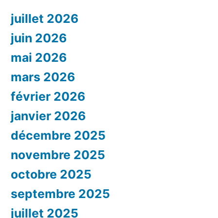
juillet 2026
juin 2026
mai 2026
mars 2026
février 2026
janvier 2026
décembre 2025
novembre 2025
octobre 2025
septembre 2025
juillet 2025