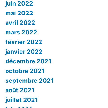
juin 2022
mai 2022
avril 2022
mars 2022
février 2022
janvier 2022
décembre 2021
octobre 2021
septembre 2021
août 2021
juillet 2021