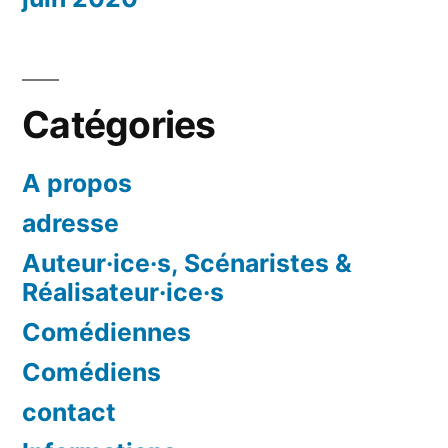
Catégories
A propos
adresse
Auteur·ice·s, Scénaristes &
Réalisateur·ice·s
Comédiennes
Comédiens
contact