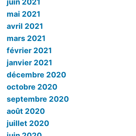
juin 2021
mai 2021
avril 2021
mars 2021
février 2021
janvier 2021
décembre 2020
octobre 2020
septembre 2020
août 2020
juillet 2020
juin 2020