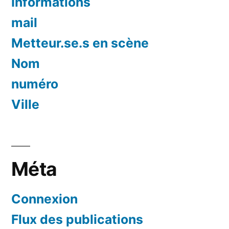
Informations
mail
Metteur.se.s en scène
Nom
numéro
Ville
Méta
Connexion
Flux des publications