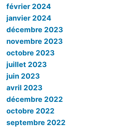
février 2024
janvier 2024
décembre 2023
novembre 2023
octobre 2023
juillet 2023
juin 2023
avril 2023
décembre 2022
octobre 2022
septembre 2022