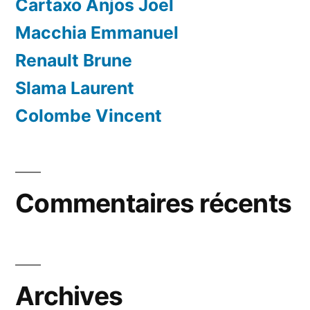
Cartaxo Anjos Joel
Macchia Emmanuel
Renault Brune
Slama Laurent
Colombe Vincent
Commentaires récents
Archives