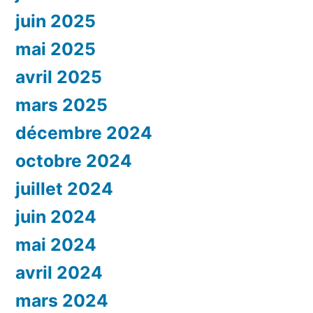
juin 2025
mai 2025
avril 2025
mars 2025
décembre 2024
octobre 2024
juillet 2024
juin 2024
mai 2024
avril 2024
mars 2024