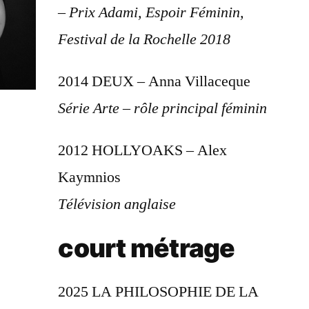
– Prix Adami, Espoir Féminin,
Festival de la Rochelle 2018
2014 DEUX – Anna Villaceque
Série Arte – rôle principal féminin
2012 HOLLYOAKS – Alex
Kaymnios
Télévision anglaise
court métrage
2025 LA PHILOSOPHIE DE LA