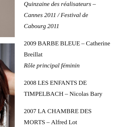
Quinzaine des réalisateurs –
Cannes 2011 / Festival de
Cabourg 2011
2009 BARBE BLEUE – Catherine
Breillat
Rôle principal féminin
2008 LES ENFANTS DE
TIMPELBACH – Nicolas Bary
2007 LA CHAMBRE DES
MORTS – Alfred Lot