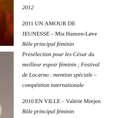
2012
2011 UN AMOUR DE
JEUNESSE – Mia Hansen-Løve
Rôle principal féminin
Présélection pour les César du
meilleur espoir féminin ; Festival
de Locarno : mention spéciale –
compétition internationale
2010 EN VILLE – Valérie Mrejen
Rôle principal féminin