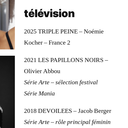
télévision
2025 TRIPLE PEINE – Noémie
Kocher – France 2
2021 LES PAPILLONS NOIRS –
Olivier Abbou
Série Arte – sélection festival
Série Mania
2018 DEVOILEES – Jacob Berger
Série Arte – rôle principal féminin