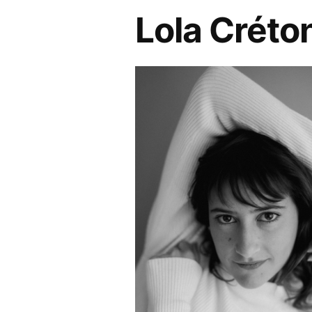
Lola Créto