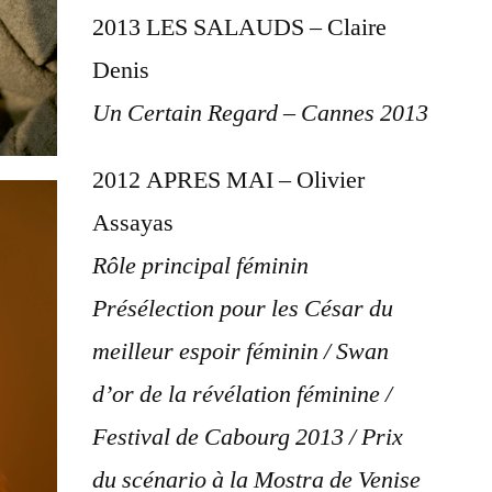
2013 LES SALAUDS – Claire
Denis
Un Certain Regard – Cannes 2013
2012 APRES MAI – Olivier
Assayas
Rôle principal féminin
Présélection pour les César du
meilleur espoir féminin / Swan
d’or de la révélation féminine /
Festival de Cabourg 2013 / Prix
du scénario à la Mostra de Venise