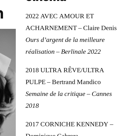
n
2022 AVEC AMOUR ET
ACHARNEMENT – Claire Denis
Ours d’argent de la meilleure
réalisation – Berlinale 2022
2018 ULTRA RÊVE/ULTRA
PULPE – Bertrand Mandico
Semaine de la critique – Cannes
2018
2017 CORNICHE KENNEDY –