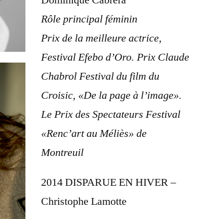
Dominique Cabrera
Rôle principal féminin
Prix de la meilleure actrice,
Festival Efebo d’Oro. Prix Claude
Chabrol Festival du film du
Croisic, «De la page à l’image».
Le Prix des Spectateurs Festival
«Renc’art au Méliès» de
Montreuil
2014 DISPARUE EN HIVER –
Christophe Lamotte