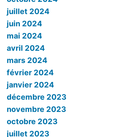
juillet 2024
juin 2024
mai 2024
avril 2024
mars 2024
février 2024
janvier 2024
décembre 2023
novembre 2023
octobre 2023
juillet 2023