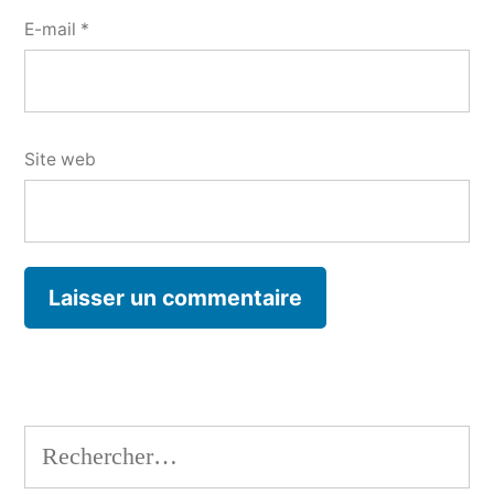
E-mail
*
Site web
Rechercher :