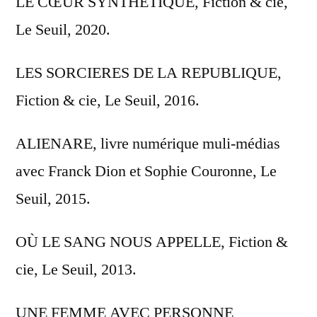
LE CŒUR SYNTHETIQUE, Fiction & cie,
Le Seuil, 2020.
LES SORCIERES DE LA REPUBLIQUE,
Fiction & cie, Le Seuil, 2016.
ALIENARE, livre numérique muli-médias
avec Franck Dion et Sophie Couronne, Le
Seuil, 2015.
OÙ LE SANG NOUS APPELLE, Fiction &
cie, Le Seuil, 2013.
UNE FEMME AVEC PERSONNE