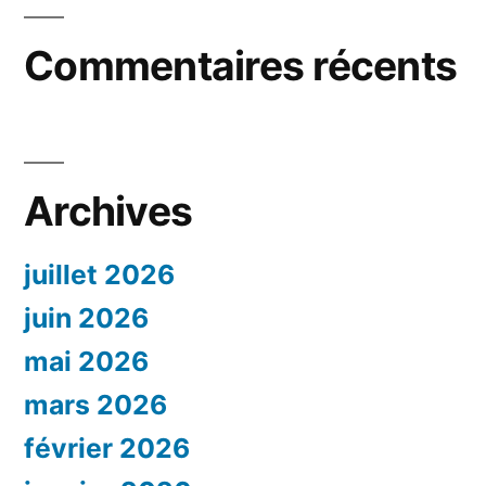
Commentaires récents
Archives
juillet 2026
juin 2026
mai 2026
mars 2026
février 2026