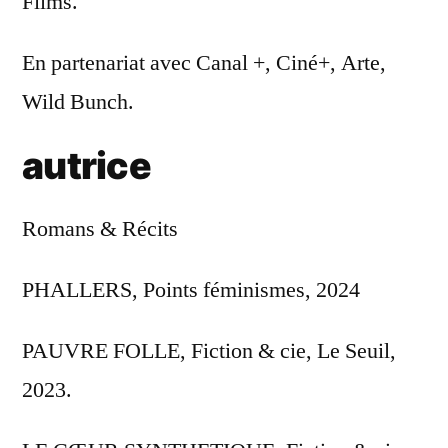
Films.
En partenariat avec Canal +, Ciné+, Arte,
Wild Bunch.
autrice
Romans & Récits
PHALLERS, Points féminismes, 2024
PAUVRE FOLLE, Fiction & cie, Le Seuil,
2023.