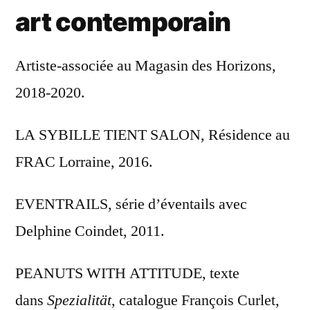
art contemporain
Artiste-associée au Magasin des Horizons,
2018-2020.
LA SYBILLE TIENT SALON, Résidence au
FRAC Lorraine, 2016.
EVENTRAILS, série d’éventails avec
Delphine Coindet, 2011.
PEANUTS WITH ATTITUDE, texte
dans
Spezialität
, catalogue François Curlet,