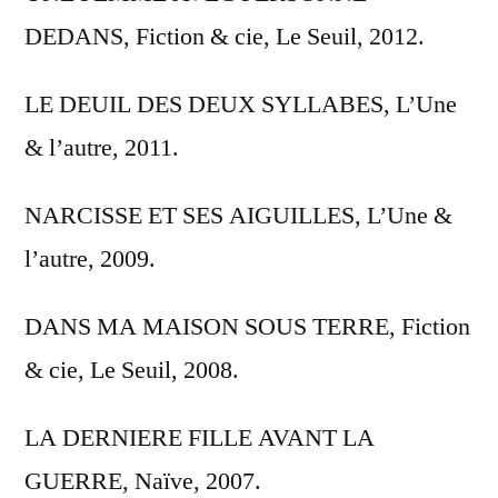
DEDANS, Fiction & cie, Le Seuil, 2012.
LE DEUIL DES DEUX SYLLABES, L’Une
& l’autre, 2011.
NARCISSE ET SES AIGUILLES, L’Une &
l’autre, 2009.
DANS MA MAISON SOUS TERRE, Fiction
& cie, Le Seuil, 2008.
LA DERNIERE FILLE AVANT LA
GUERRE, Naïve, 2007.