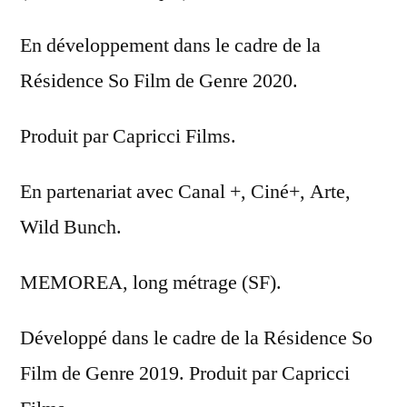
En développement dans le cadre de la
Résidence So Film de Genre 2020.
Produit par Capricci Films.
En partenariat avec Canal +, Ciné+, Arte,
Wild Bunch.
MEMOREA, long métrage (SF).
Développé dans le cadre de la Résidence So
Film de Genre 2019. Produit par Capricci