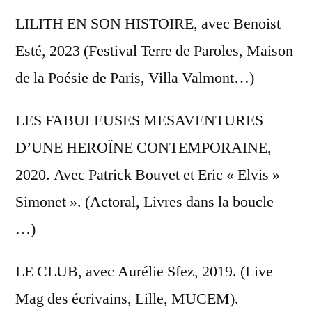
LILITH EN SON HISTOIRE, avec Benoist
Esté, 2023 (Festival Terre de Paroles, Maison
de la Poésie de Paris, Villa Valmont…)
LES FABULEUSES MESAVENTURES
D’UNE HEROÏNE CONTEMPORAINE,
2020. Avec Patrick Bouvet et Eric « Elvis »
Simonet ». (Actoral, Livres dans la boucle
…)
LE CLUB, avec Aurélie Sfez, 2019. (Live
Mag des écrivains, Lille, MUCEM).