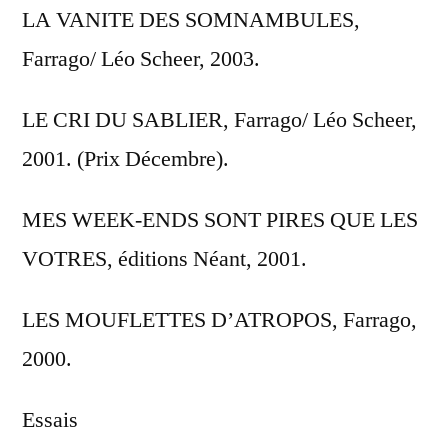
LA VANITE DES SOMNAMBULES,
Farrago/ Léo Scheer, 2003.
LE CRI DU SABLIER, Farrago/ Léo Scheer,
2001. (Prix Décembre).
MES WEEK-ENDS SONT PIRES QUE LES
VOTRES, éditions Néant, 2001.
LES MOUFLETTES D’ATROPOS, Farrago,
2000.
Essais