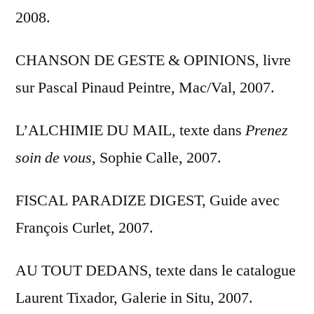
2008.
CHANSON DE GESTE & OPINIONS, livre
sur Pascal Pinaud Peintre, Mac/Val, 2007.
L’ALCHIMIE DU MAIL
,
texte dans
Prenez
soin de vous
, Sophie Calle, 2007.
FISCAL PARADIZE DIGEST, Guide avec
François Curlet, 2007.
AU TOUT DEDANS, texte dans le catalogue
Laurent Tixador, Galerie in Situ, 2007.