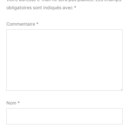
obligatoires sont indiqués avec
*
Commentaire
*
Nom
*