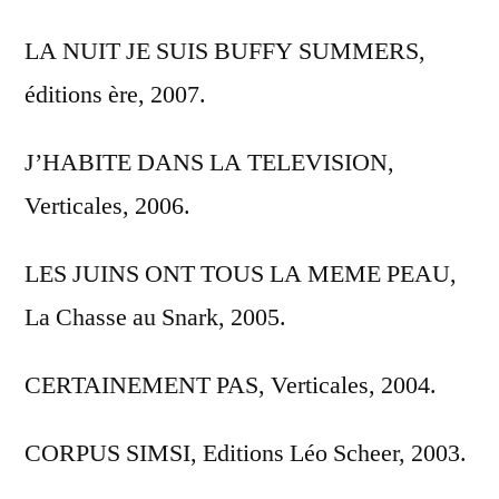
LA NUIT JE SUIS BUFFY SUMMERS,
éditions ère, 2007.
J’HABITE DANS LA TELEVISION,
Verticales, 2006.
LES JUINS ONT TOUS LA MEME PEAU,
La Chasse au Snark, 2005.
CERTAINEMENT PAS, Verticales, 2004.
CORPUS SIMSI, Editions Léo Scheer, 2003.