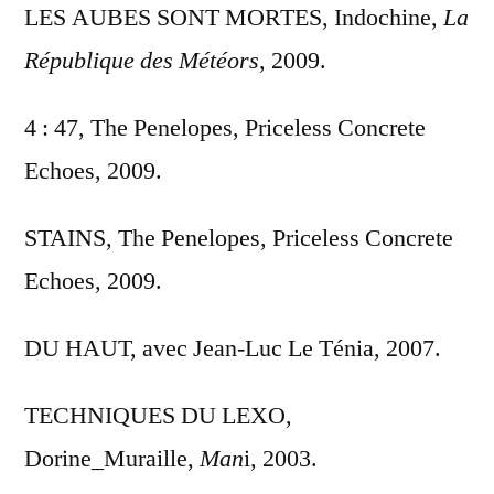
LES AUBES SONT MORTES, Indochine,
La
République des Météors
, 2009.
4 : 47, The Penelopes, Priceless Concrete
Echoes, 2009.
STAINS, The Penelopes, Priceless Concrete
Echoes, 2009.
DU HAUT, avec Jean-Luc Le Ténia, 2007.
TECHNIQUES DU LEXO,
Dorine_Muraille,
Man
i, 2003.