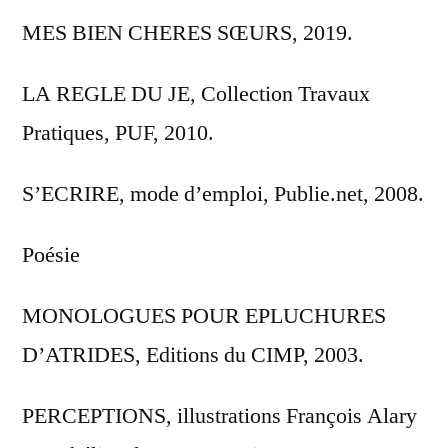
MES BIEN CHERES SŒURS, 2019.
LA REGLE DU JE, Collection Travaux
Pratiques, PUF, 2010.
S’ECRIRE, mode d’emploi, Publie.net, 2008.
Poésie
MONOLOGUES POUR EPLUCHURES
D’ATRIDES, Editions du CIMP, 2003.
PERCEPTIONS, illustrations François Alary