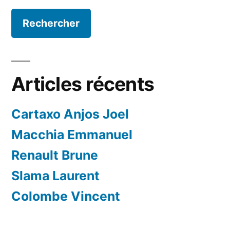
Articles récents
Cartaxo Anjos Joel
Macchia Emmanuel
Renault Brune
Slama Laurent
Colombe Vincent