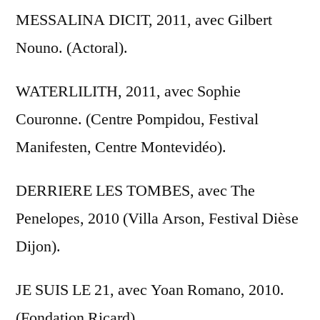
MESSALINA DICIT, 2011, avec Gilbert
Nouno. (Actoral).
WATERLILITH, 2011, avec Sophie
Couronne. (Centre Pompidou, Festival
Manifesten, Centre Montevidéo).
DERRIERE LES TOMBES, avec The
Penelopes, 2010 (Villa Arson, Festival Dièse
Dijon).
JE SUIS LE 21, avec Yoan Romano, 2010.
(Fondation Ricard).