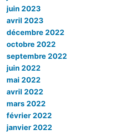
juin 2023
avril 2023
décembre 2022
octobre 2022
septembre 2022
juin 2022
mai 2022
avril 2022
mars 2022
février 2022
janvier 2022