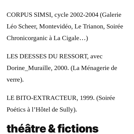
CORPUS SIMSI, cycle 2002-2004 (Galerie
Léo Scheer, Montevidéo, Le Trianon, Soirée
Chronicorganic à La Cigale…)
LES DEESSES DU RESSORT, avec
Dorine_Muraille, 2000. (La Ménagerie de
verre).
LE BITO-EXTRACTEUR, 1999. (Soirée
Poétics à l’Hôtel de Sully).
théâtre & fictions