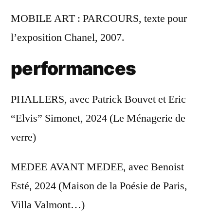
MOBILE ART : PARCOURS, texte pour
l’exposition Chanel, 2007.
performances
PHALLERS, avec Patrick Bouvet et Eric
“Elvis” Simonet, 2024 (Le Ménagerie de
verre)
MEDEE AVANT MEDEE, avec Benoist
Esté, 2024 (Maison de la Poésie de Paris,
Villa Valmont…)