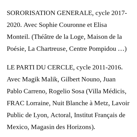
SORORISATION GENERALE, cycle 2017-
2020. Avec Sophie Couronne et Elisa
Monteil. (Théâtre de la Loge, Maison de la
Poésie, La Chartreuse, Centre Pompidou …)
LE PARTI DU CERCLE, cycle 2011-2016.
Avec Magik Malik, Gilbert Nouno, Juan
Pablo Carreno, Rogelio Sosa (Villa Médicis,
FRAC Lorraine, Nuit Blanche à Metz, Lavoir
Public de Lyon, Actoral, Institut Français de
Mexico, Magasin des Horizons).