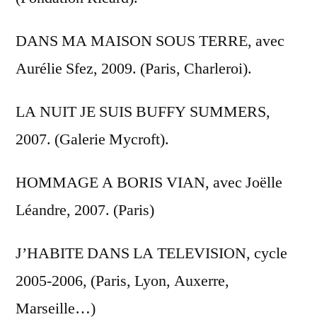
DANS MA MAISON SOUS TERRE, avec
Aurélie Sfez, 2009. (Paris, Charleroi).
LA NUIT JE SUIS BUFFY SUMMERS,
2007. (Galerie Mycroft).
HOMMAGE A BORIS VIAN, avec Joëlle
Léandre, 2007. (Paris)
J’HABITE DANS LA TELEVISION, cycle
2005-2006, (Paris, Lyon, Auxerre,
Marseille…)