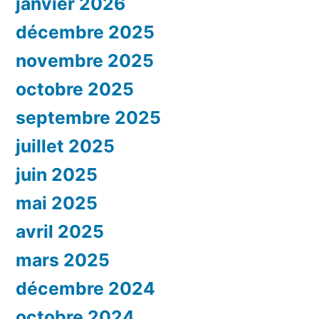
janvier 2026
décembre 2025
novembre 2025
octobre 2025
septembre 2025
juillet 2025
juin 2025
mai 2025
avril 2025
mars 2025
décembre 2024
octobre 2024