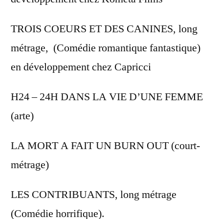
TROIS COEURS ET DES CANINES, long
métrage, (Comédie romantique fantastique)
en développement chez Capricci
H24 – 24H DANS LA VIE D’UNE FEMME
(arte)
LA MORT A FAIT UN BURN OUT (court-
métrage)
LES CONTRIBUANTS, long métrage
(Comédie horrifique).