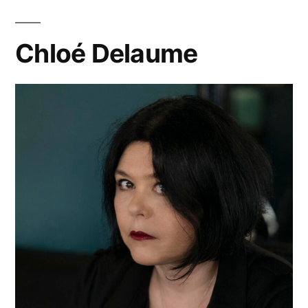
Chloé Delaume