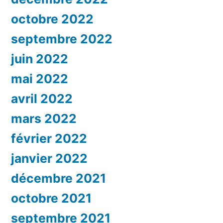
octobre 2022
septembre 2022
juin 2022
mai 2022
avril 2022
mars 2022
février 2022
janvier 2022
décembre 2021
octobre 2021
septembre 2021