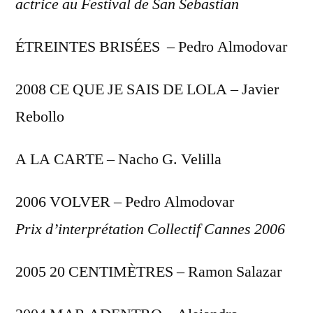
actrice au Festival de San Sebastian
ÉTREINTES BRISÉES – Pedro Almodovar
2008 CE QUE JE SAIS DE LOLA – Javier
Rebollo
A LA CARTE – Nacho G. Velilla
2006 VOLVER – Pedro Almodovar
Prix d’interprétation Collectif Cannes 2006
2005 20 CENTIMÈTRES – Ramon Salazar