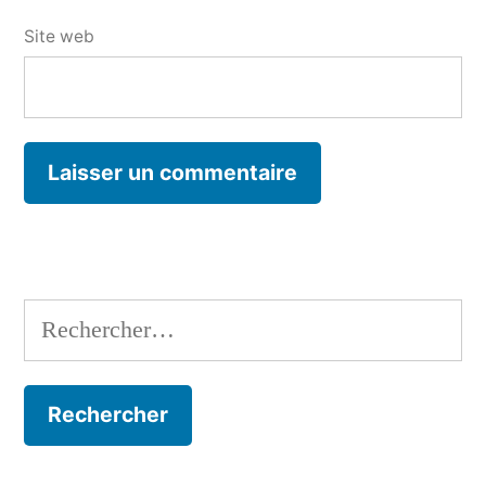
Site web
Rechercher :