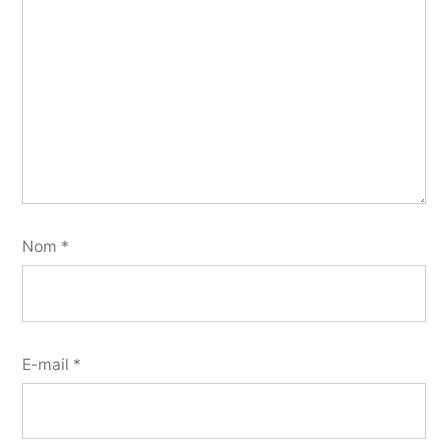
Nom
*
E-mail
*