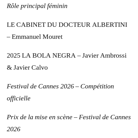
Rôle principal féminin
LE CABINET DU DOCTEUR ALBERTINI
– Emmanuel Mouret
2025 LA BOLA NEGRA – Javier Ambrossi
& Javier Calvo
Festival de Cannes 2026 – Compétition
officielle
Prix de la mise en scène – Festival de Cannes
2026