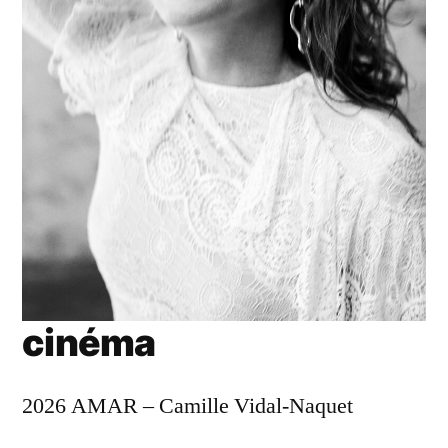
cinéma
2026 AMAR – Camille Vidal-Naquet