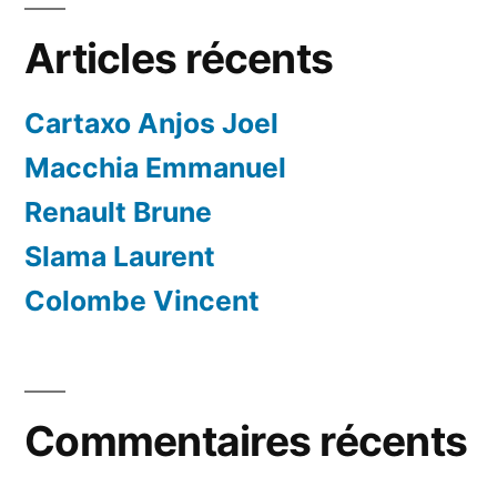
Articles récents
Cartaxo Anjos Joel
Macchia Emmanuel
Renault Brune
Slama Laurent
Colombe Vincent
Commentaires récents