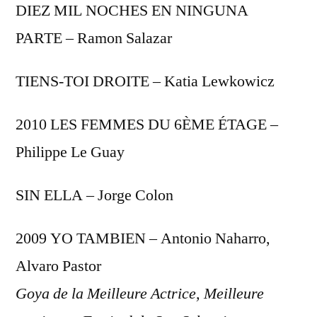
DIEZ MIL NOCHES EN NINGUNA
PARTE – Ramon Salazar
TIENS-TOI DROITE – Katia Lewkowicz
2010 LES FEMMES DU 6ÈME ÉTAGE –
Philippe Le Guay
SIN ELLA – Jorge Colon
2009 YO TAMBIEN – Antonio Naharro,
Alvaro Pastor
Goya de la Meilleure Actrice, Meilleure