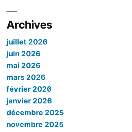
Archives
juillet 2026
juin 2026
mai 2026
mars 2026
février 2026
janvier 2026
décembre 2025
novembre 2025