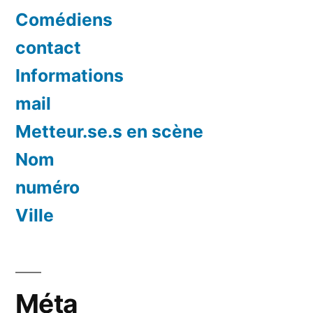
Comédiens
contact
Informations
mail
Metteur.se.s en scène
Nom
numéro
Ville
Méta