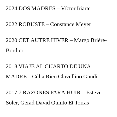
2024 DOS MADRES – Víctor Iriarte
2022 ROBUSTE – Constance Meyer
2020 CET AUTRE HIVER – Margo Brière-
Bordier
2018 VIAJE AL CUARTO DE UNA
MADRE – Célia Rico Clavellino Gaudi
2017 7 RAZONES PARA HUIR – Esteve
Soler, Gerad David Quinto Et Torras