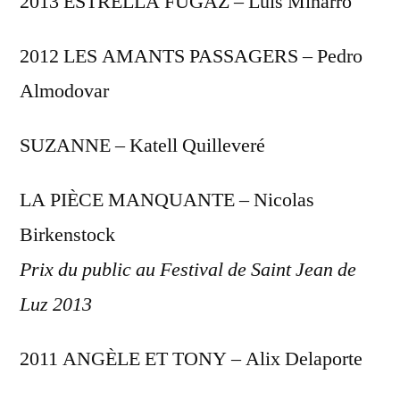
2013 ESTRELLA FUGAZ – Luis Miñarro
2012 LES AMANTS PASSAGERS – Pedro
Almodovar
SUZANNE – Katell Quilleveré
LA PIÈCE MANQUANTE – Nicolas
Birkenstock
Prix du public au Festival de Saint Jean de
Luz 2013
2011 ANGÈLE ET TONY – Alix Delaporte