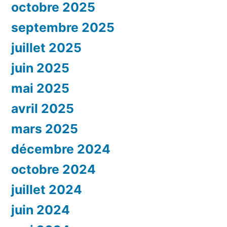
octobre 2025
septembre 2025
juillet 2025
juin 2025
mai 2025
avril 2025
mars 2025
décembre 2024
octobre 2024
juillet 2024
juin 2024