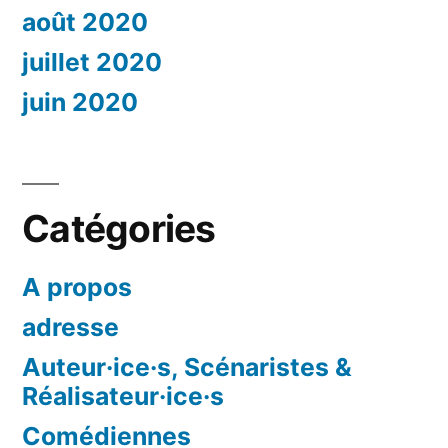
août 2020
juillet 2020
juin 2020
Catégories
A propos
adresse
Auteur·ice·s, Scénaristes &
Réalisateur·ice·s
Comédiennes