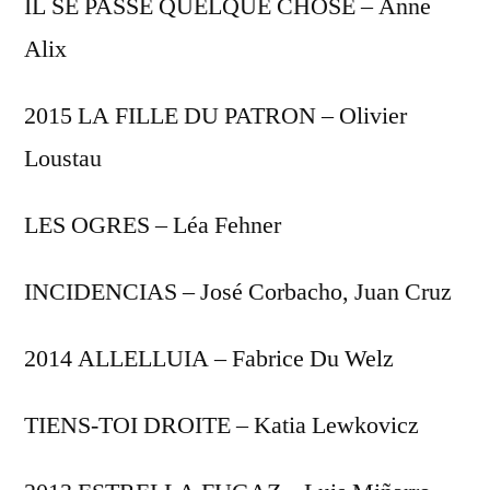
IL SE PASSE QUELQUE CHOSE – Anne
Alix
2015 LA FILLE DU PATRON – Olivier
Loustau
LES OGRES – Léa Fehner
INCIDENCIAS – José Corbacho, Juan Cruz
2014 ALLELLUIA – Fabrice Du Welz
TIENS-TOI DROITE – Katia Lewkovicz