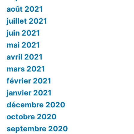
août 2021
juillet 2021
juin 2021
mai 2021
avril 2021
mars 2021
février 2021
janvier 2021
décembre 2020
octobre 2020
septembre 2020