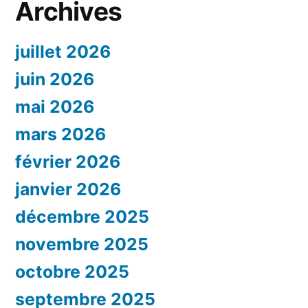
Archives
juillet 2026
juin 2026
mai 2026
mars 2026
février 2026
janvier 2026
décembre 2025
novembre 2025
octobre 2025
septembre 2025