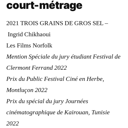
court-métrage
2021 TROIS GRAINS DE GROS SEL –
Ingrid Chikhaoui
Les Films Norfolk
Mention Spéciale du jury étudiant Festival de
Clermont Ferrand 2022
Prix du Public Festival Ciné en Herbe,
Montluçon 2022
Prix du spécial du jury Journées
cinématographique de Kairouan, Tunisie
2022