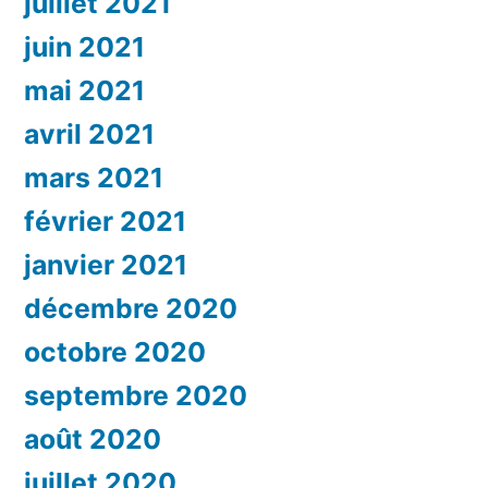
juillet 2021
juin 2021
mai 2021
avril 2021
mars 2021
février 2021
janvier 2021
décembre 2020
octobre 2020
septembre 2020
août 2020
juillet 2020