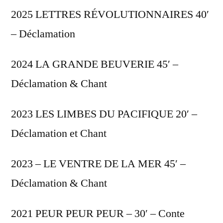
2025 LETTRES RÉVOLUTIONNAIRES 40′
– Déclamation
2024 LA GRANDE BEUVERIE 45′ –
Déclamation & Chant
2023 LES LIMBES DU PACIFIQUE 20′ –
Déclamation et Chant
2023 – LE VENTRE DE LA MER 45′ –
Déclamation & Chant
2021 PEUR PEUR PEUR – 30′ – Conte