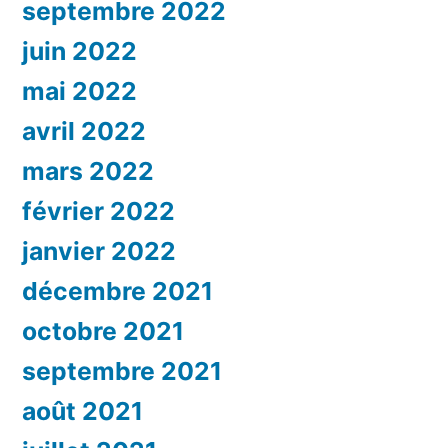
septembre 2022
juin 2022
mai 2022
avril 2022
mars 2022
février 2022
janvier 2022
décembre 2021
octobre 2021
septembre 2021
août 2021