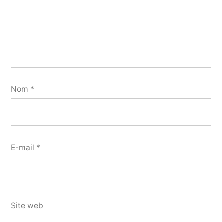
Nom
*
E-mail
*
Site web