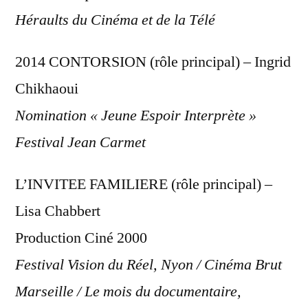
Héraults du Cinéma et de la Télé
2014 CONTORSION (rôle principal) – Ingrid
Chikhaoui
Nomination « Jeune Espoir Interprète »
Festival Jean Carmet
L’INVITEE FAMILIERE (rôle principal) –
Lisa Chabbert
Production Ciné 2000
Festival Vision du Réel, Nyon / Cinéma Brut
Marseille / Le mois du documentaire,