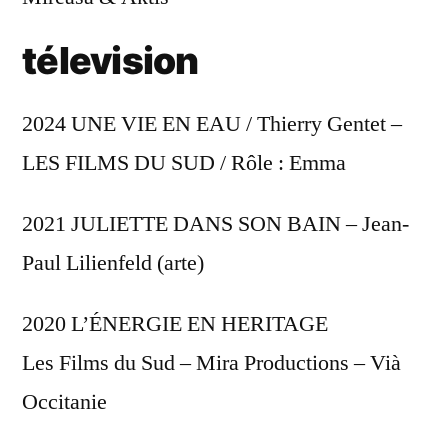
télevision
2024 UNE VIE EN EAU / Thierry Gentet –
LES FILMS DU SUD / Rôle : Emma
2021 JULIETTE DANS SON BAIN – Jean-
Paul Lilienfeld (arte)
2020 L’ÉNERGIE EN HERITAGE
Les Films du Sud – Mira Productions – Vià
Occitanie