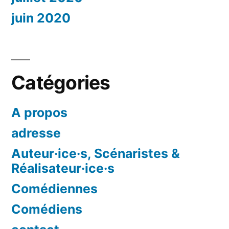
juin 2020
Catégories
A propos
adresse
Auteur·ice·s, Scénaristes &
Réalisateur·ice·s
Comédiennes
Comédiens