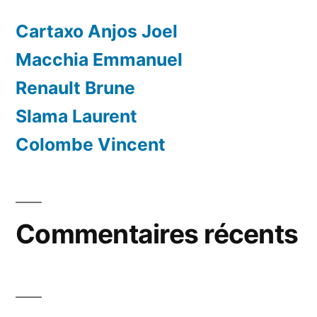
Cartaxo Anjos Joel
Macchia Emmanuel
Renault Brune
Slama Laurent
Colombe Vincent
Commentaires récents