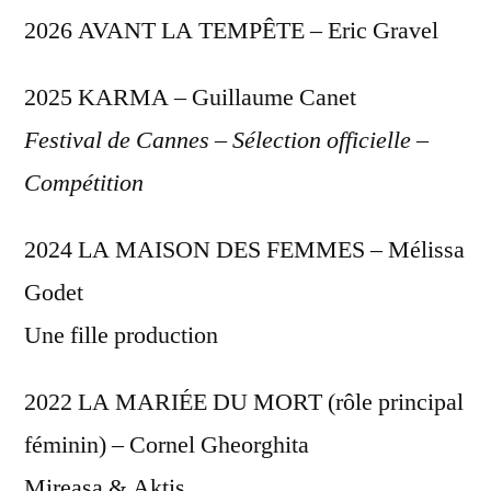
2026 AVANT LA TEMPÊTE – Eric Gravel
2025 KARMA – Guillaume Canet
Festival de Cannes – Sélection officielle –
Compétition
2024 LA MAISON DES FEMMES – Mélissa
Godet
Une fille production
2022 LA MARIÉE DU MORT (rôle principal
féminin) – Cornel Gheorghita
Mireasa & Aktis