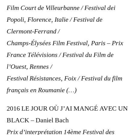
Film Court de Villeurbanne / Festival dei
Popoli, Florence, Italie / Festival de
Clermont-Ferrand /
Champs-Élysées Film Festival, Paris – Prix
France Télévisions / Festival du Film de
l’Ouest, Rennes /
Festival Résistances, Foix / Festival du film
français en Roumanie (…)
2016 LE JOUR OÙ J’AI MANGÉ AVEC UN
BLACK – Daniel Bach
Prix d’interprétation 14ème Festival des