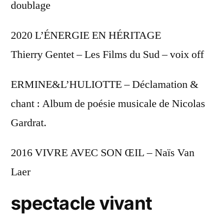
doublage
2020 L’ÉNERGIE EN HÉRITAGE
Thierry Gentet – Les Films du Sud – voix off
ERMINE&L’HULIOTTE – Déclamation &
chant : Album de poésie musicale de Nicolas
Gardrat.
2016 VIVRE AVEC SON ŒIL – Naïs Van
Laer
spectacle vivant