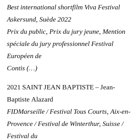
Best international shortfilm Viva Festival
Askersund, Suède 2022
Prix du public, Prix du jury jeune, Mention
spéciale du jury professionnel Festival
Européen de
Contis (…)
2021 SAINT JEAN BAPTISTE – Jean-
Baptiste Alazard
FIDMarseille / Festival Tous Courts, Aix-en-
Provence / Festival de Winterthur, Suisse /
Festival du