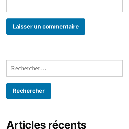
Rechercher :
Articles récents