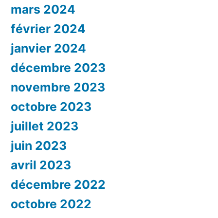
mars 2024
février 2024
janvier 2024
décembre 2023
novembre 2023
octobre 2023
juillet 2023
juin 2023
avril 2023
décembre 2022
octobre 2022