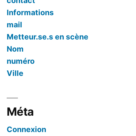
contact
Informations
mail
Metteur.se.s en scène
Nom
numéro
Ville
Méta
Connexion