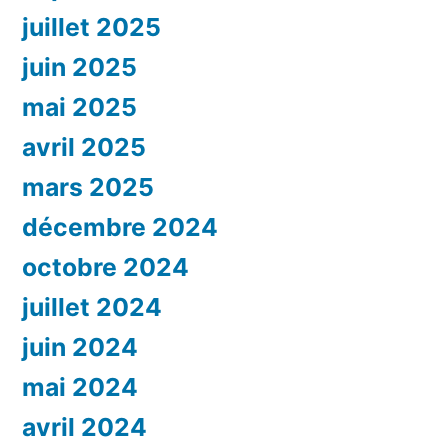
juillet 2025
juin 2025
mai 2025
avril 2025
mars 2025
décembre 2024
octobre 2024
juillet 2024
juin 2024
mai 2024
avril 2024