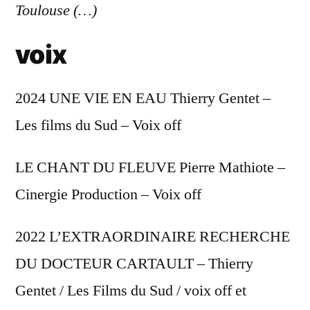
Toulouse (…)
voix
2024 UNE VIE EN EAU Thierry Gentet –
Les films du Sud – Voix off
LE CHANT DU FLEUVE Pierre Mathiote –
Cinergie Production – Voix off
2022 L’EXTRAORDINAIRE RECHERCHE
DU DOCTEUR CARTAULT – Thierry
Gentet / Les Films du Sud / voix off et