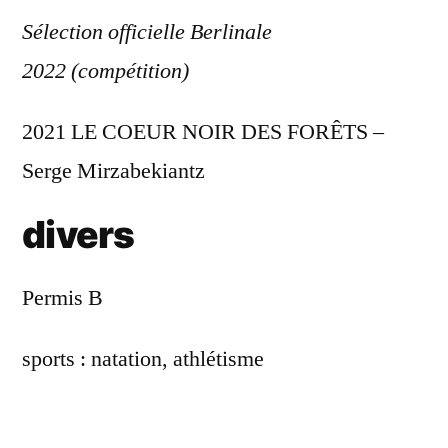
Sélection officielle Berlinale
2022
(compétition)
2021 LE COEUR NOIR DES FORÊTS –
Serge Mirzabekiantz
divers
Permis B
sports : natation, athlétisme