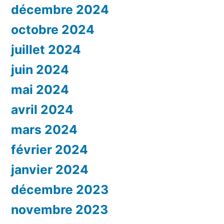
décembre 2024
octobre 2024
juillet 2024
juin 2024
mai 2024
avril 2024
mars 2024
février 2024
janvier 2024
décembre 2023
novembre 2023