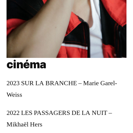
cinéma
2023 SUR LA BRANCHE – Marie Garel-
Weiss
2022 LES PASSAGERS DE LA NUIT –
Mikhaël Hers