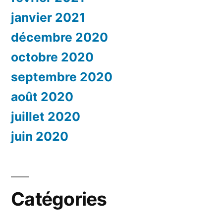
janvier 2021
décembre 2020
octobre 2020
septembre 2020
août 2020
juillet 2020
juin 2020
Catégories