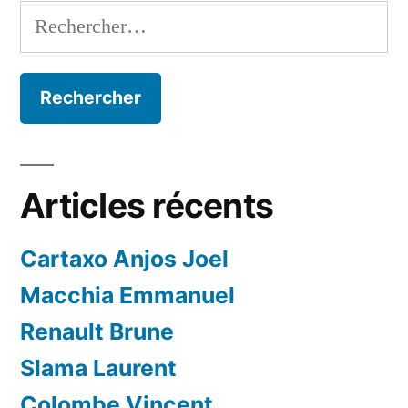
Rechercher :
Articles récents
Cartaxo Anjos Joel
Macchia Emmanuel
Renault Brune
Slama Laurent
Colombe Vincent