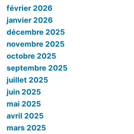
février 2026
janvier 2026
décembre 2025
novembre 2025
octobre 2025
septembre 2025
juillet 2025
juin 2025
mai 2025
avril 2025
mars 2025