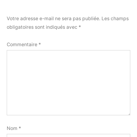
Votre adresse e-mail ne sera pas publiée.
Les champs
obligatoires sont indiqués avec
*
Commentaire
*
Nom
*