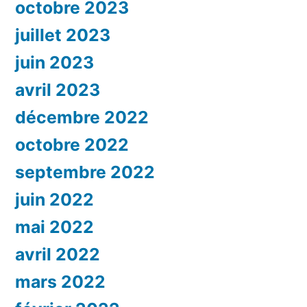
octobre 2023
juillet 2023
juin 2023
avril 2023
décembre 2022
octobre 2022
septembre 2022
juin 2022
mai 2022
avril 2022
mars 2022