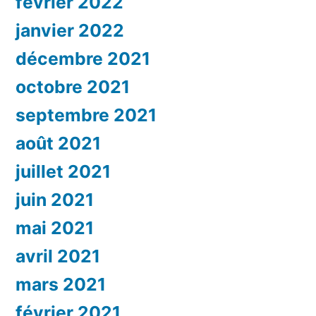
février 2022
janvier 2022
décembre 2021
octobre 2021
septembre 2021
août 2021
juillet 2021
juin 2021
mai 2021
avril 2021
mars 2021
février 2021