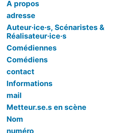
A propos
adresse
Auteur·ice·s, Scénaristes &
Réalisateur·ice·s
Comédiennes
Comédiens
contact
Informations
mail
Metteur.se.s en scène
Nom
numéro