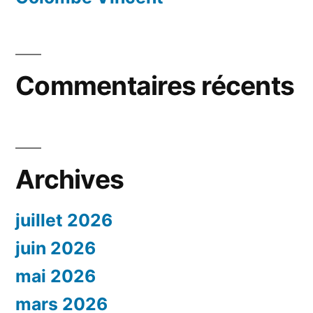
Commentaires récents
Archives
juillet 2026
juin 2026
mai 2026
mars 2026