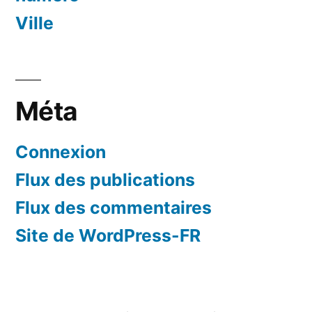
Ville
Méta
Connexion
Flux des publications
Flux des commentaires
Site de WordPress-FR