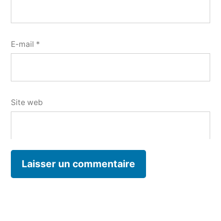
E-mail
*
Site web