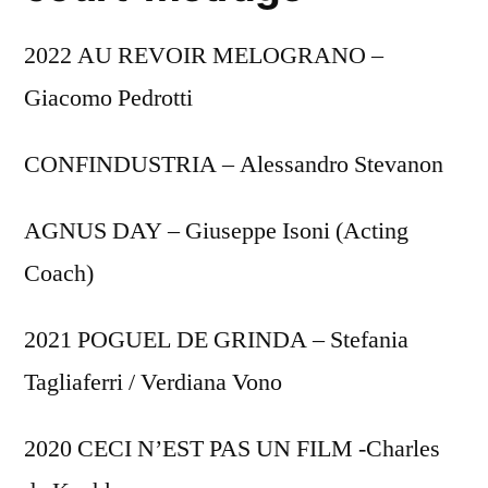
2022 AU REVOIR MELOGRANO –
Giacomo Pedrotti
CONFINDUSTRIA – Alessandro Stevanon
AGNUS DAY – Giuseppe Isoni (Acting
Coach)
2021 POGUEL DE GRINDA – Stefania
Tagliaferri / Verdiana Vono
2020 CECI N’EST PAS UN FILM -Charles