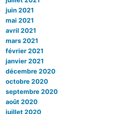
juin 2021
mai 2021
avril 2021
mars 2021
février 2021
janvier 2021
décembre 2020
octobre 2020
septembre 2020
août 2020
juillet 2020