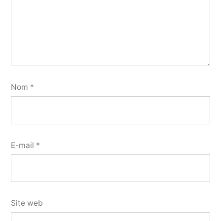
Nom
*
E-mail
*
Site web