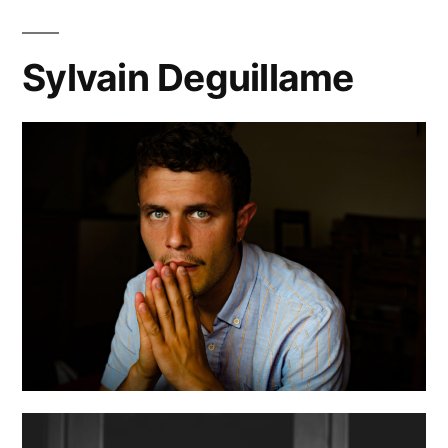
Sylvain Deguillame