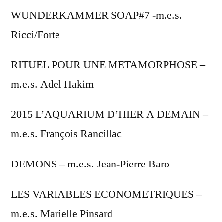
WUNDERKAMMER SOAP#7 -m.e.s.
Ricci/Forte
RITUEL POUR UNE METAMORPHOSE –
m.e.s. Adel Hakim
2015 L’AQUARIUM D’HIER A DEMAIN –
m.e.s. François Rancillac
DEMONS – m.e.s. Jean-Pierre Baro
LES VARIABLES ECONOMETRIQUES –
m.e.s. Marielle Pinsard