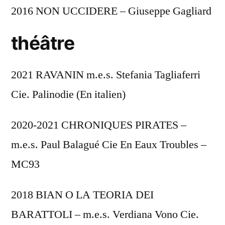
2016 NON UCCIDERE – Giuseppe Gagliard
théâtre
2021 RAVANIN m.e.s. Stefania Tagliaferri
Cie. Palinodie (En italien)
2020-2021 CHRONIQUES PIRATES –
m.e.s. Paul Balagué Cie En Eaux Troubles –
MC93
2018 BIAN O LA TEORIA DEI
BARATTOLI – m.e.s. Verdiana Vono Cie.