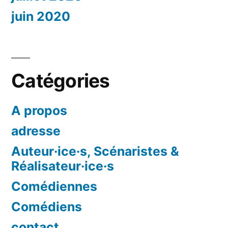
juin 2020
Catégories
A propos
adresse
Auteur·ice·s, Scénaristes &
Réalisateur·ice·s
Comédiennes
Comédiens
contact