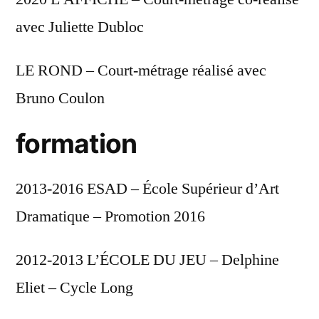
avec Juliette Dubloc
LE ROND – Court-métrage réalisé avec
Bruno Coulon
formation
2013-2016 ESAD – École Supérieur d’Art
Dramatique – Promotion 2016
2012-2013 L’ÉCOLE DU JEU – Delphine
Eliet – Cycle Long