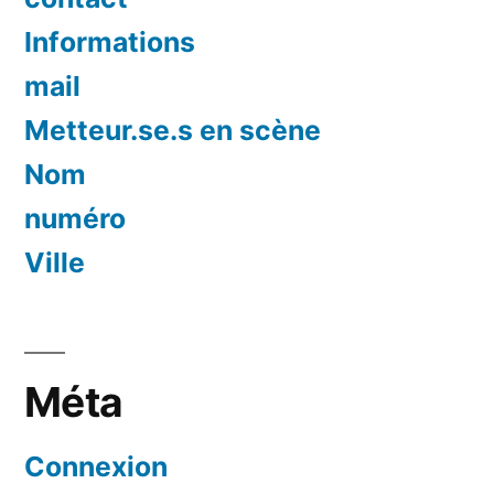
Informations
mail
Metteur.se.s en scène
Nom
numéro
Ville
Méta
Connexion