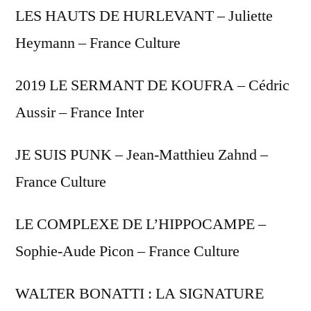
LES HAUTS DE HURLEVANT – Juliette
Heymann – France Culture
2019 LE SERMANT DE KOUFRA – Cédric
Aussir – France Inter
JE SUIS PUNK – Jean-Matthieu Zahnd –
France Culture
LE COMPLEXE DE L’HIPPOCAMPE –
Sophie-Aude Picon – France Culture
WALTER BONATTI : LA SIGNATURE