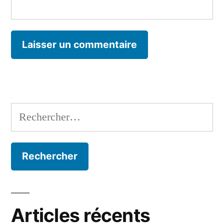
Rechercher :
Articles récents