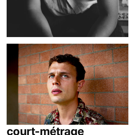
court-métrage