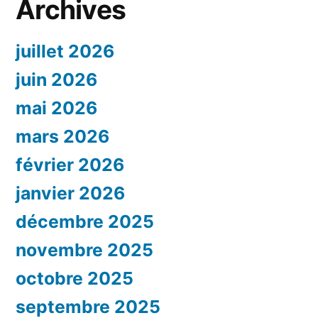
Archives
juillet 2026
juin 2026
mai 2026
mars 2026
février 2026
janvier 2026
décembre 2025
novembre 2025
octobre 2025
septembre 2025