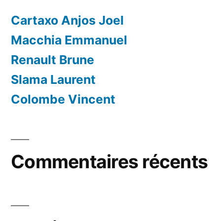
Cartaxo Anjos Joel
Macchia Emmanuel
Renault Brune
Slama Laurent
Colombe Vincent
Commentaires récents