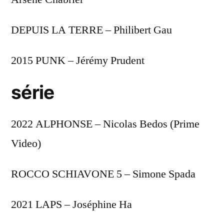
DEPUIS LA TERRE – Philibert Gau
2015 PUNK – Jérémy Prudent
série
2022 ALPHONSE – Nicolas Bedos (Prime
Video)
ROCCO SCHIAVONE 5 – Simone Spada
2021 LAPS – Joséphine Ha