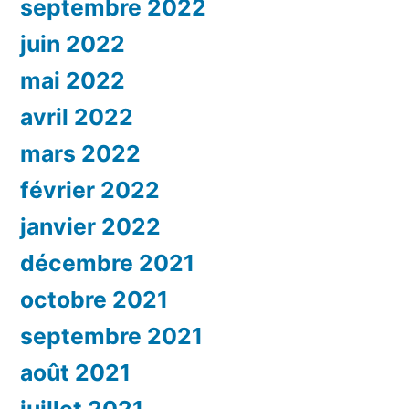
septembre 2022
juin 2022
mai 2022
avril 2022
mars 2022
février 2022
janvier 2022
décembre 2021
octobre 2021
septembre 2021
août 2021
juillet 2021