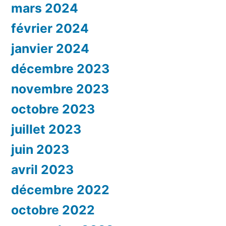
mars 2024
février 2024
janvier 2024
décembre 2023
novembre 2023
octobre 2023
juillet 2023
juin 2023
avril 2023
décembre 2022
octobre 2022