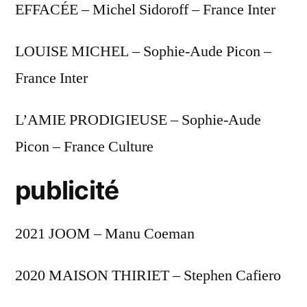
EFFACÉE – Michel Sidoroff – France Inter
LOUISE MICHEL – Sophie-Aude Picon –
France Inter
L’AMIE PRODIGIEUSE – Sophie-Aude
Picon – France Culture
publicité
2021 JOOM – Manu Coeman
2020 MAISON THIRIET – Stephen Cafiero