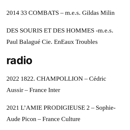
2014 33 COMBATS – m.e.s. Gildas Milin
DES SOURIS ET DES HOMMES -m.e.s.
Paul Balagué Cie. EnEaux Troubles
radio
2022 1822. CHAMPOLLION – Cédric
Aussir – France Inter
2021 L’AMIE PRODIGIEUSE 2 – Sophie-
Aude Picon – France Culture