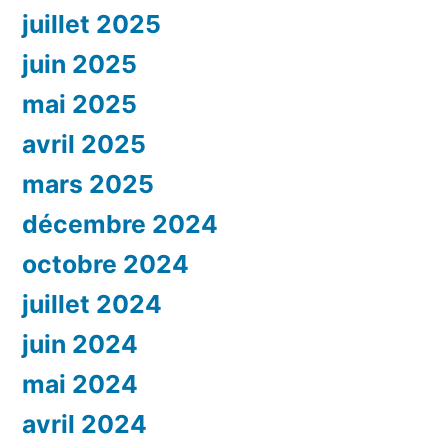
juillet 2025
juin 2025
mai 2025
avril 2025
mars 2025
décembre 2024
octobre 2024
juillet 2024
juin 2024
mai 2024
avril 2024