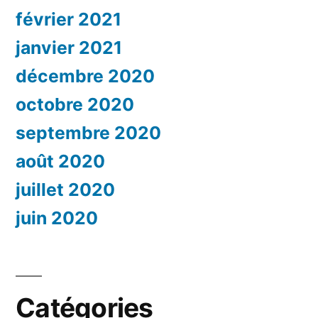
février 2021
janvier 2021
décembre 2020
octobre 2020
septembre 2020
août 2020
juillet 2020
juin 2020
Catégories