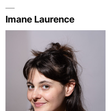
Imane Laurence