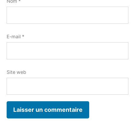
Nom
*
E-mail
*
Site web