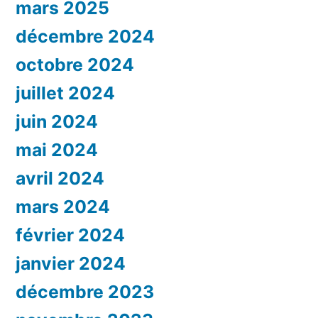
mars 2025
décembre 2024
octobre 2024
juillet 2024
juin 2024
mai 2024
avril 2024
mars 2024
février 2024
janvier 2024
décembre 2023