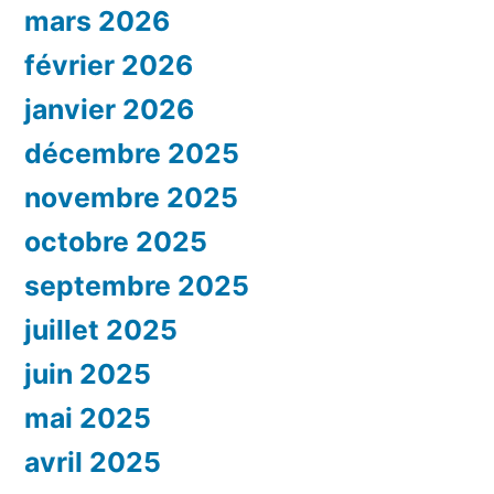
mars 2026
février 2026
janvier 2026
décembre 2025
novembre 2025
octobre 2025
septembre 2025
juillet 2025
juin 2025
mai 2025
avril 2025