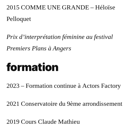
2015 COMME UNE GRANDE – Héloïse
Pelloquet
Prix d’interprétation féminine au festival
Premiers Plans à Angers
formation
2023 – Formation continue à Actors Factory
2021 Conservatoire du 9ème arrondissement
2019 Cours Claude Mathieu