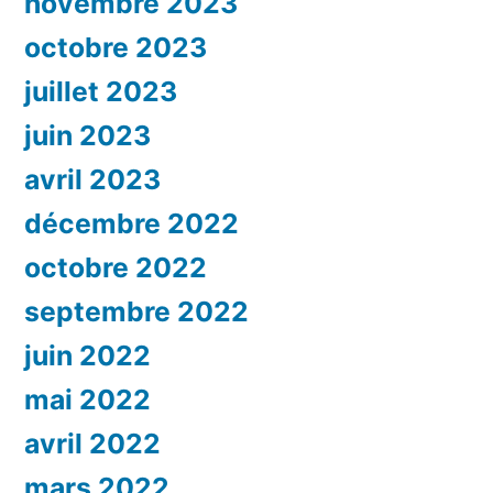
novembre 2023
octobre 2023
juillet 2023
juin 2023
avril 2023
décembre 2022
octobre 2022
septembre 2022
juin 2022
mai 2022
avril 2022
mars 2022