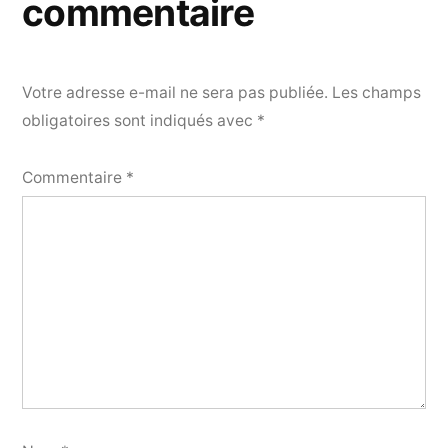
commentaire
Votre adresse e-mail ne sera pas publiée.
Les champs
obligatoires sont indiqués avec
*
Commentaire
*