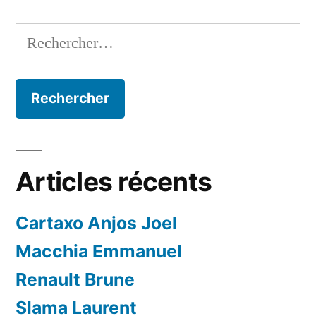
Rechercher :
Articles récents
Cartaxo Anjos Joel
Macchia Emmanuel
Renault Brune
Slama Laurent