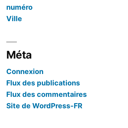
numéro
Ville
Méta
Connexion
Flux des publications
Flux des commentaires
Site de WordPress-FR