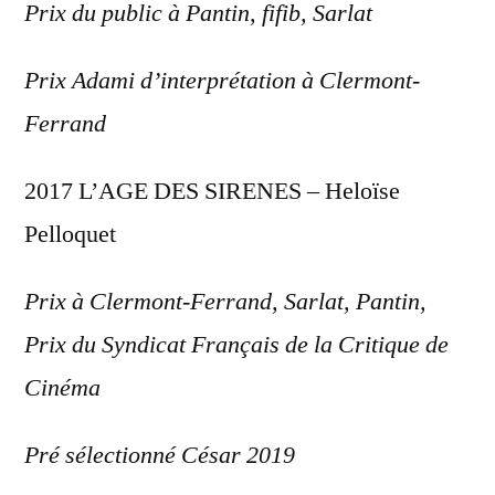
Prix du public à Pantin, fifib, Sarlat
Prix Adami d’interprétation à Clermont-
Ferrand
2017 L’AGE DES SIRENES – Heloïse
Pelloquet
Prix à Clermont-Ferrand, Sarlat, Pantin,
Prix du Syndicat Français de la Critique de
Cinéma
Pré sélectionné César 2019