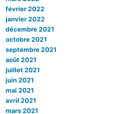
février 2022
janvier 2022
décembre 2021
octobre 2021
septembre 2021
août 2021
juillet 2021
juin 2021
mai 2021
avril 2021
mars 2021