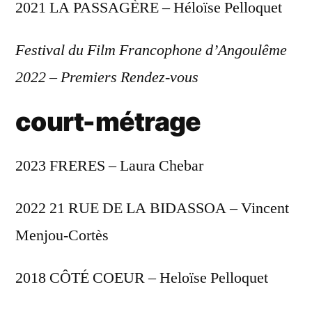
2021 LA PASSAGÈRE – Héloïse Pelloquet
Festival du Film Francophone d’Angoulême
2022
–
Premiers Rendez-vous
court-métrage
2023 FRERES – Laura Chebar
2022 21 RUE DE LA BIDASSOA – Vincent
Menjou-Cortès
2018 CÔTÉ COEUR – Heloïse Pelloquet