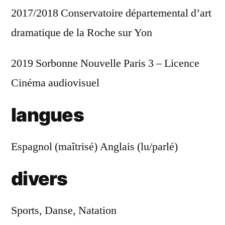
2017/2018 Conservatoire départemental d’art
dramatique de la Roche sur Yon
2019 Sorbonne Nouvelle Paris 3 – Licence
Cinéma audiovisuel
langues
Espagnol (maîtrisé) Anglais (lu/parlé)
divers
Sports, Danse, Natation