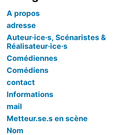
A propos
adresse
Auteur·ice·s, Scénaristes &
Réalisateur·ice·s
Comédiennes
Comédiens
contact
Informations
mail
Metteur.se.s en scène
Nom