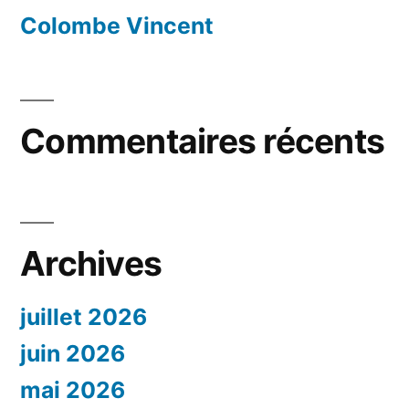
Colombe Vincent
Commentaires récents
Archives
juillet 2026
juin 2026
mai 2026