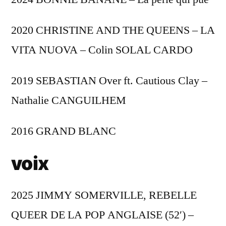
2020 CHRISTINE AND THE QUEENS – LA
VITA NUOVA – Colin SOLAL CARDO
2019 SEBASTIAN Over ft. Cautious Clay –
Nathalie CANGUILHEM
2016 GRAND BLANC
voix
2025 JIMMY SOMERVILLE, REBELLE
QUEER DE LA POP ANGLAISE (52′) –