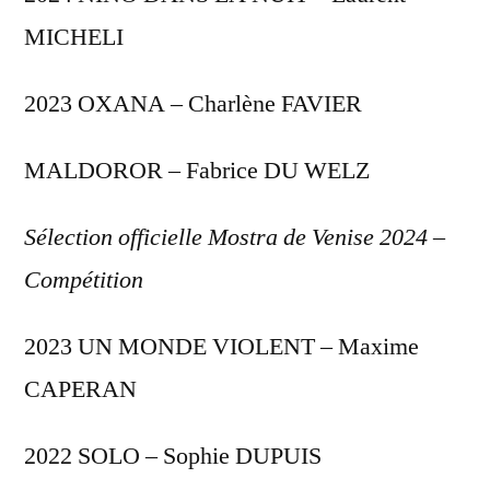
MICHELI
2023 OXANA – Charlène FAVIER
MALDOROR – Fabrice DU WELZ
Sélection officielle Mostra de Venise 2024
–
Compétition
2023 UN MONDE VIOLENT – Maxime
CAPERAN
2022 SOLO – Sophie DUPUIS