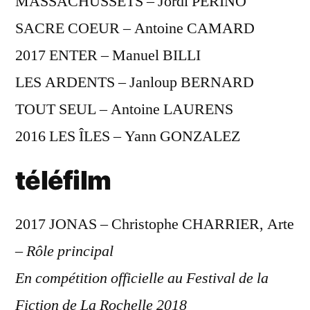
MASSACHUSSETS – Jordi PERINO
SACRE COEUR – Antoine CAMARD
2017 ENTER – Manuel BILLI
LES ARDENTS – Janloup BERNARD
TOUT SEUL – Antoine LAURENS
2016 LES ÎLES – Yann GONZALEZ
téléfilm
2017 JONAS – Christophe CHARRIER, Arte
–
Rôle principal
En compétition officielle au Festival de la
Fiction de La Rochelle 2018