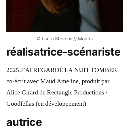
© Laura Stevens // Modds
réalisatrice-scénariste
2025 J’AI REGARDÉ LA NUIT TOMBER
co-écrit avec Maud Ameline, produit par
Alice Girard de Rectangle Productions /
Goodfellas (en développement)
autrice