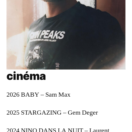
cinéma
2026 BABY – Sam Max
2025 STARGAZING – Gem Deger
2024 NINO DANS LA NUIT – Laurent