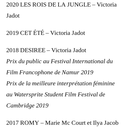
2020 LES ROIS DE LA JUNGLE – Victoria
Jadot
2019 CET ÉTÉ – Victoria Jadot
2018 DESIREE – Victoria Jadot
Prix du public au Festival International du
Film Francophone de Namur 2019
Prix de la meilleure interprétation féminine
au Watersprite Student Film Festival de
Cambridge 2019
2017 ROMY – Marie Mc Court et Ilya Jacob