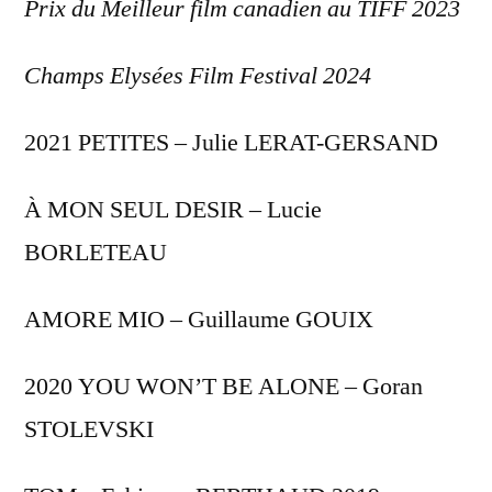
Prix du Meilleur film canadien au TIFF 2023
Champs Elysées Film Festival 2024
2021 PETITES – Julie LERAT-GERSAND
À MON SEUL DESIR – Lucie
BORLETEAU
AMORE MIO – Guillaume GOUIX
2020 YOU WON’T BE ALONE – Goran
STOLEVSKI