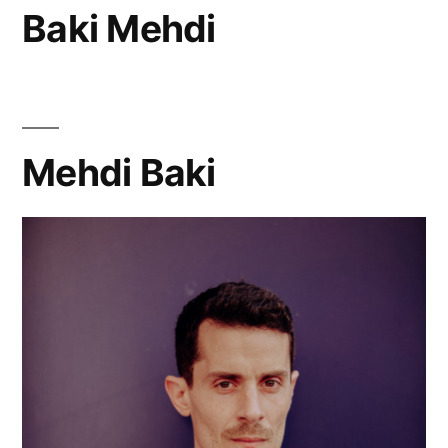
Baki Mehdi
Mehdi Baki