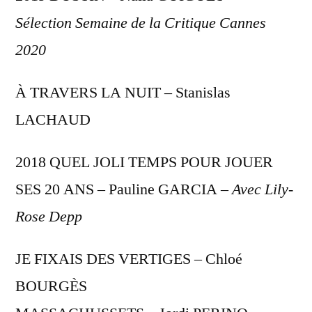
Sélection Semaine de la Critique Cannes
2020
À TRAVERS LA NUIT – Stanislas
LACHAUD
2018 QUEL JOLI TEMPS POUR JOUER
SES 20 ANS – Pauline GARCIA –
Avec Lily-
Rose Depp
JE FIXAIS DES VERTIGES – Chloé
BOURGÈS