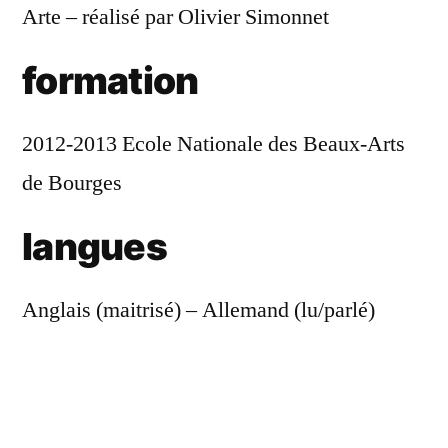
Arte – réalisé par Olivier Simonnet
formation
2012-2013 Ecole Nationale des Beaux-Arts
de Bourges
langues
Anglais (maitrisé) – Allemand (lu/parlé)