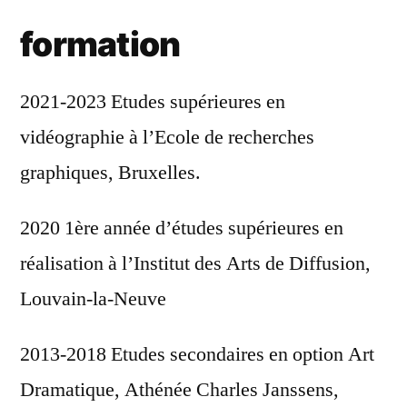
formation
2021-2023 Etudes supérieures en
vidéographie à l’Ecole de recherches
graphiques, Bruxelles.
2020 1ère année d’études supérieures en
réalisation à l’Institut des Arts de Diffusion,
Louvain-la-Neuve
2013-2018 Etudes secondaires en option Art
Dramatique, Athénée Charles Janssens,