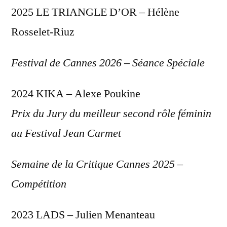
2025 LE TRIANGLE D’OR – Hélène
Rosselet-Riuz
Festival de Cannes 2026 – Séance Spéciale
2024 KIKA – Alexe Poukine
Prix du Jury du meilleur second rôle féminin
au Festival Jean Carmet
Semaine de la Critique Cannes 2025 –
Compétition
2023 LADS – Julien Menanteau