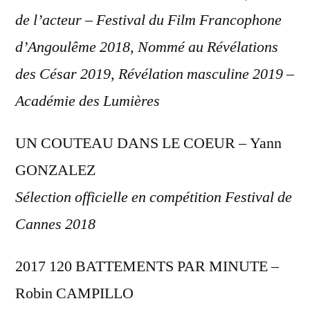
de l’acteur – Festival du Film Francophone
d’Angoulême 2018, Nommé au Révélations
des César 2019, Révélation masculine 2019 –
Académie des Lumières
UN COUTEAU DANS LE COEUR – Yann
GONZALEZ
Sélection officielle en compétition Festival de
Cannes 2018
2017 120 BATTEMENTS PAR MINUTE –
Robin CAMPILLO