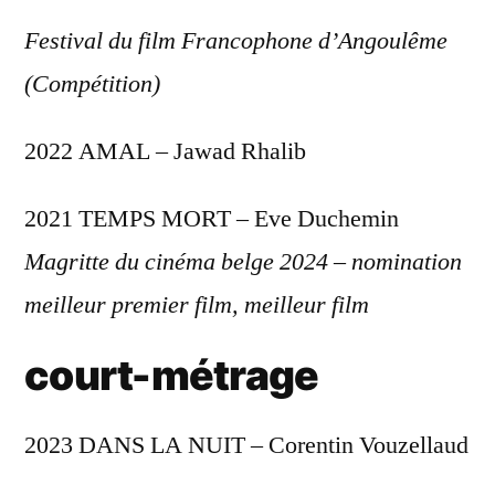
Festival du film Francophone d’Angoulême
(Compétition)
2022 AMAL – Jawad Rhalib
2021 TEMPS MORT – Eve Duchemin
Magritte du cinéma belge 2024 – nomination
meilleur premier film, meilleur film
court-métrage
2023 DANS LA NUIT – Corentin Vouzellaud