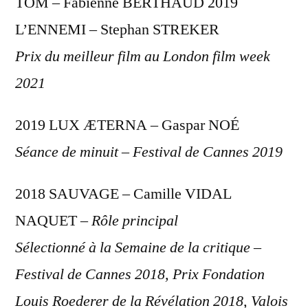
TOM – Fabienne BERTHAUD 2019
L’ENNEMI – Stephan STREKER
Prix du meilleur film au London film week
2021
2019 LUX ÆTERNA – Gaspar NOÉ
Séance de minuit – Festival de Cannes 2019
2018 SAUVAGE – Camille VIDAL
NAQUET –
Rôle principal
Sélectionné à la Semaine de la critique –
Festival de Cannes 2018, Prix Fondation
Louis Roederer de la Révélation 2018, Valois