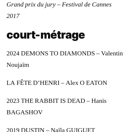
Grand prix du jury – Festival de Cannes
2017
court-métrage
2024 DEMONS TO DIAMONDS – Valentin
Noujaïm
LA FÊTE D’HENRI – Alex O EATON
2023 THE RABBIT IS DEAD – Hanis
BAGASHOV
2019 DUSTIN – Naïla GUIGUET